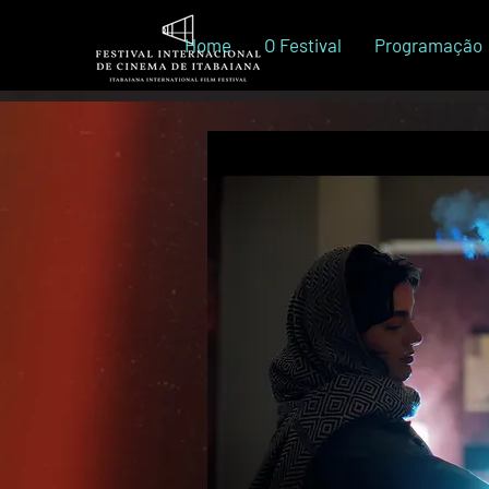
Home
O Festival
Programação