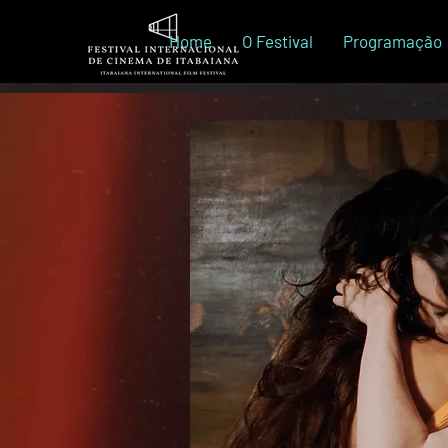
Home
O Festival
Programação