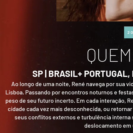
20
QUEM
SP | BRASIL+ PORTUGAL, F
Ao longo de uma noite, René navega por sua vid
Lisboa. Passando por encontros noturnos e festas
peso de seu futuro incerto. Em cada interação, 
cidade cada vez mais desconhecida, ou retornar 
seus conflitos externos e turbulência intern
deslocamento em u