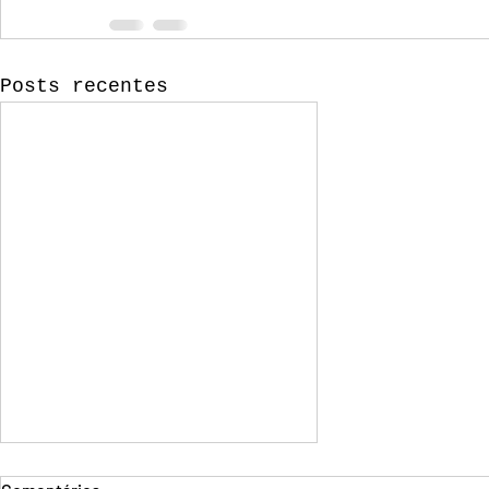
Posts recentes