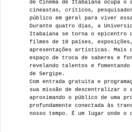
de Cinema de Itabaiana ocupa o 
cineastas, críticos, pesquisado
público em geral para viver ess
Durante quatro dias, a Universi
Itabaiana se torna o epicentro 
filmes de 19 países, exposições
apresentações artísticas. Mais 
espaço de troca de saberes e fo
revelando talentos e fomentando
de Sergipe.
Com entrada gratuita e programa
sua missão de descentralizar o 
aproximando o público de uma pr
profundamente conectada às tran
nosso tempo. É um lugar onde o 