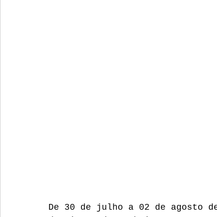
De 30 de julho a 02 de agosto d