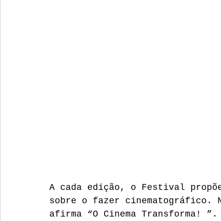
A cada edição, o Festival propõ
sobre o fazer cinematográfico. 
afirma “O Cinema Transforma! ”.