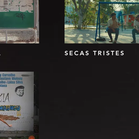
A
SECAS TRISTES