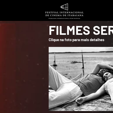
FILMES SE
Clique na foto para mais detalhes