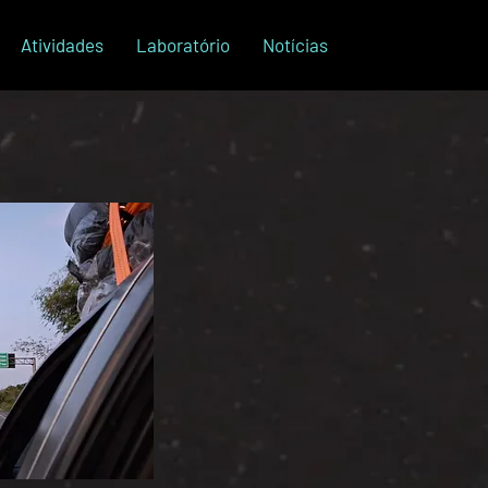
Atividades
Laboratório
Notícias