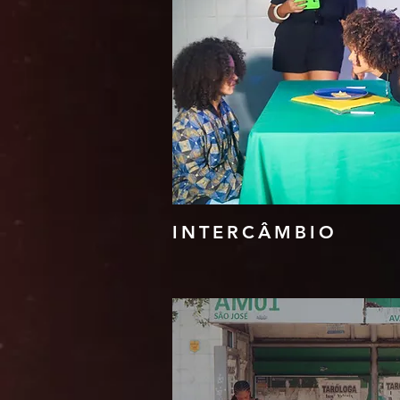
INTERCÂMBIO