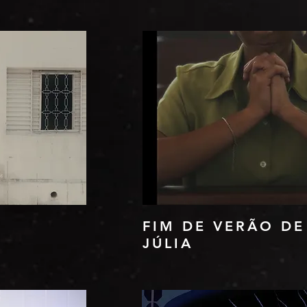
FIM DE VERÃO DE
JÚLIA