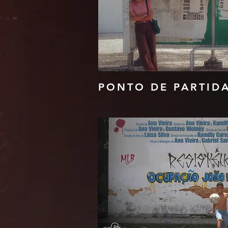
PONTO DE PARTID