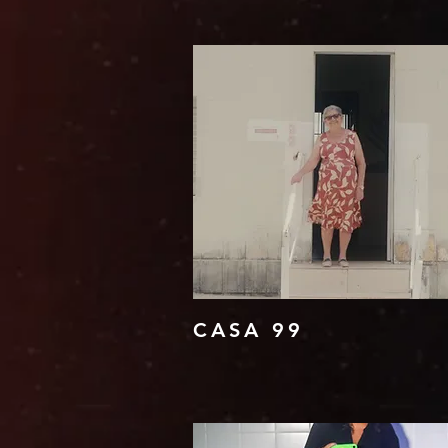
CASA 99