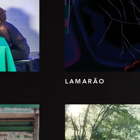
LAMARÃO