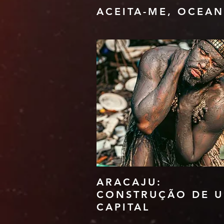
ACEITA-ME, OCEA
ARACAJU:
CONSTRUÇÃO DE 
CAPITAL