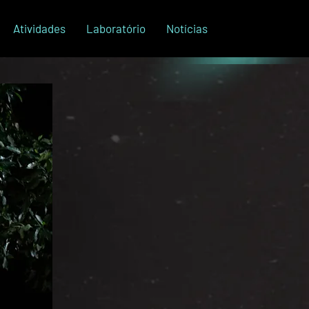
Atividades
Laboratório
Notícias