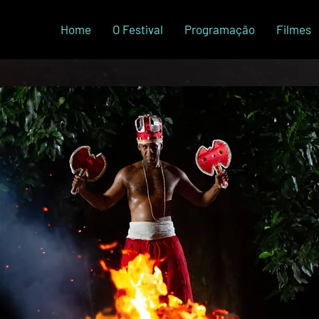
Home
O Festival
Programação
Filmes